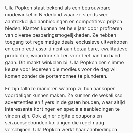
Ulla Popken staat bekend als een betrouwbare
modewinkel in Nederland waar ze steeds weer
aantrekkelijke aanbiedingen en competitieve prijzen
bieden. Klanten kunnen het hele jaar door profiteren
van diverse besparingsmogelijkheden. Ze hebben
toegang tot regelmatige deals, exclusieve uitverkopen
en een breed assortiment aan betaalbare, kwalitatieve
producten, waardoor stijl en voordeel hand in hand
gaan. Dit maakt winkelen bij Ulla Popken een slimme
keuze voor iedereen die modieus voor de dag wil
komen zonder de portemonnee te plunderen.
Er zijn talloze manieren waarop zij hun aankopen
voordeliger kunnen maken. Ze kunnen de wekelijkse
advertenties en flyers in de gaten houden, waar altijd
interessante kortingen en speciale aanbiedingen te
vinden zijn. Ook zijn er digitale coupons en
seizoensgebonden kortingen die regelmatig
verschijnen. Ulla Popken werkt haar aanbiedingen