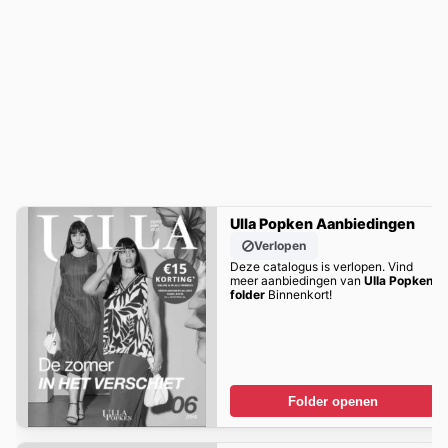
Ulla Popken Aanbiedingen
Verlopen
Deze catalogus is verlopen. Vind
meer aanbiedingen van
Ulla Popken
folder
Binnenkort!
Folder openen