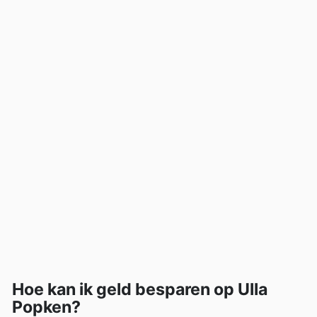
Hoe kan ik geld besparen op Ulla
Popken?