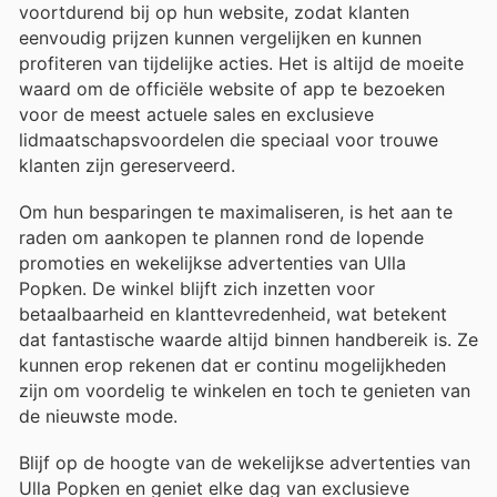
voortdurend bij op hun website, zodat klanten
eenvoudig prijzen kunnen vergelijken en kunnen
profiteren van tijdelijke acties. Het is altijd de moeite
waard om de officiële website of app te bezoeken
voor de meest actuele sales en exclusieve
lidmaatschapsvoordelen die speciaal voor trouwe
klanten zijn gereserveerd.
Om hun besparingen te maximaliseren, is het aan te
raden om aankopen te plannen rond de lopende
promoties en wekelijkse advertenties van Ulla
Popken. De winkel blijft zich inzetten voor
betaalbaarheid en klanttevredenheid, wat betekent
dat fantastische waarde altijd binnen handbereik is. Ze
kunnen erop rekenen dat er continu mogelijkheden
zijn om voordelig te winkelen en toch te genieten van
de nieuwste mode.
Blijf op de hoogte van de wekelijkse advertenties van
Ulla Popken en geniet elke dag van exclusieve