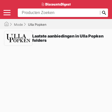
Mode
Ulla Popken
Laatste aanbiedingen in Ulla Popken
folders