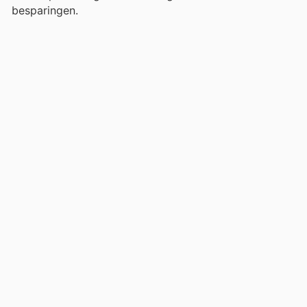
besparingen.