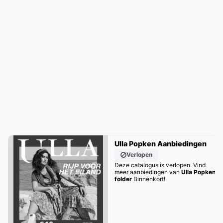
Ulla Popken Aanbiedingen
Verlopen
Deze catalogus is verlopen. Vind
meer aanbiedingen van
Ulla Popken
folder
Binnenkort!