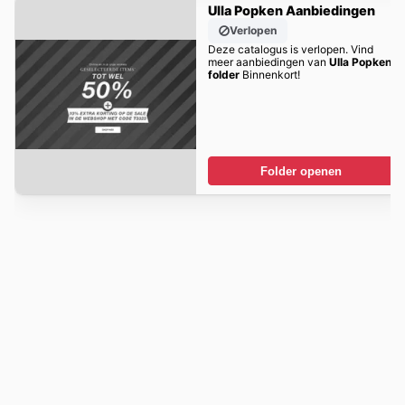
Ulla Popken Aanbiedingen
Verlopen
Deze catalogus is verlopen. Vind
meer aanbiedingen van
Ulla Popken
folder
Binnenkort!
Folder openen