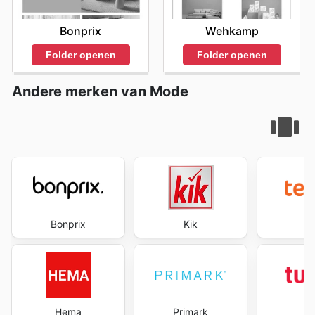
Bonprix
Wehkamp
Folder openen
Folder openen
Andere merken van Mode
Bonprix
Kik
te
Hema
Primark
Tu