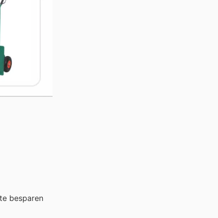
te besparen