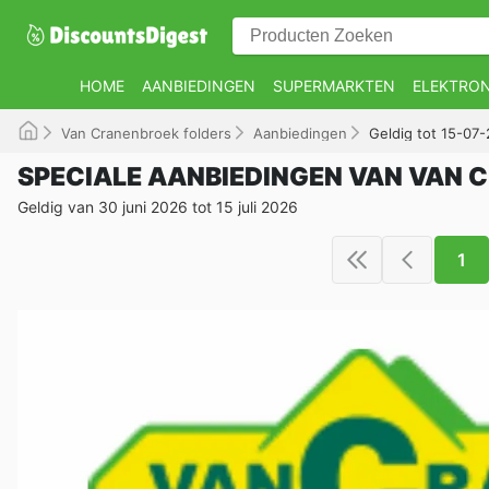
HOME
AANBIEDINGEN
SUPERMARKTEN
ELEKTRON
Van Cranenbroek folders
Aanbiedingen
Geldig tot 15-07
SPECIALE AANBIEDINGEN VAN VAN
Geldig van 30 juni 2026 tot 15 juli 2026
1