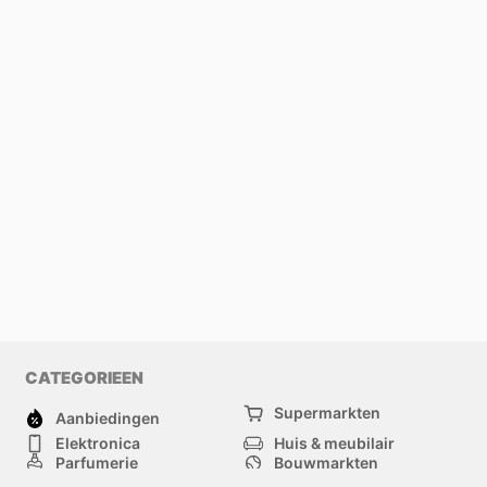
CATEGORIEEN
Supermarkten
Aanbiedingen
Elektronica
Huis & meubilair
Parfumerie
Bouwmarkten
Mode
Sport