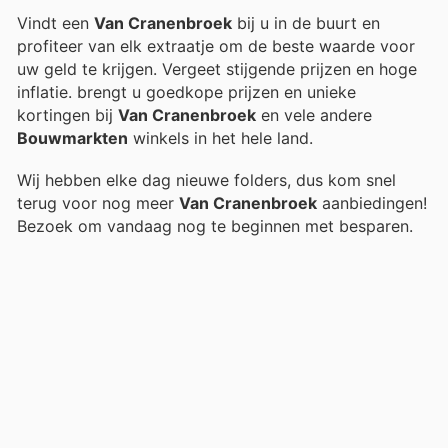
Vindt een
Van Cranenbroek
bij u in de buurt en
profiteer van elk extraatje om de beste waarde voor
uw geld te krijgen. Vergeet stijgende prijzen en hoge
inflatie.
brengt u goedkope prijzen en unieke
kortingen bij
Van Cranenbroek
en vele andere
Bouwmarkten
winkels in het hele land.
Wij hebben elke dag nieuwe folders, dus kom snel
terug voor nog meer
Van Cranenbroek
aanbiedingen!
Bezoek
om vandaag nog te beginnen met besparen.