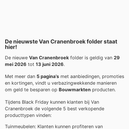
De nieuwste Van Cranenbroek folder staat
hier!
De nieuwe
Van Cranenbroek
folder is geldig van
29
mei 2026
tot
13 juni 2026
.
Met meer dan
5 pagina’s
met aanbiedingen, promoties
en kortingen, vindt u verbazingwekkende manieren
om geld te besparen op
Bouwmarkten
producten.
Tijdens Black Friday kunnen klanten bij Van
Cranenbroek de volgende 5 best verkopende
producttypen vinden:
Tuinmeubelen: Klanten kunnen profiteren van