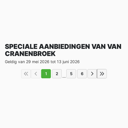
SPECIALE AANBIEDINGEN VAN VAN
CRANENBROEK
Geldig van 29 mei 2026 tot 13 juni 2026
1
2
5
6
...