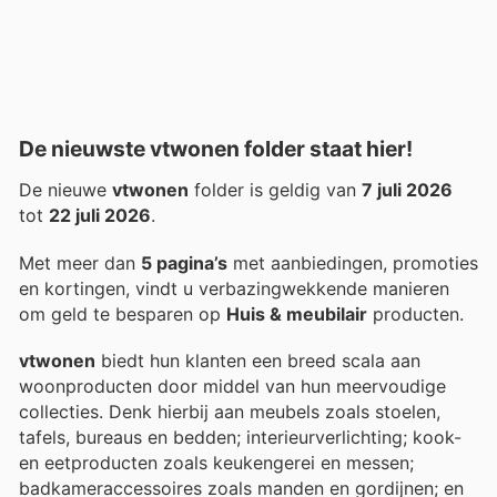
De nieuwste vtwonen folder staat hier!
De nieuwe
vtwonen
folder is geldig van
7 juli 2026
tot
22 juli 2026
.
Met meer dan
5 pagina’s
met aanbiedingen, promoties
en kortingen, vindt u verbazingwekkende manieren
om geld te besparen op
Huis & meubilair
producten.
vtwonen
biedt hun klanten een breed scala aan
woonproducten door middel van hun meervoudige
collecties. Denk hierbij aan meubels zoals stoelen,
tafels, bureaus en bedden; interieurverlichting; kook-
en eetproducten zoals keukengerei en messen;
badkameraccessoires zoals manden en gordijnen; en