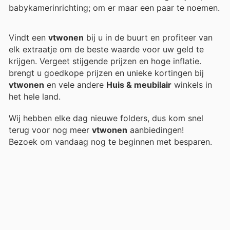
babykamerinrichting; om er maar een paar te noemen.
Vindt een
vtwonen
bij u in de buurt en profiteer van
elk extraatje om de beste waarde voor uw geld te
krijgen. Vergeet stijgende prijzen en hoge inflatie.
brengt u goedkope prijzen en unieke kortingen bij
vtwonen
en vele andere
Huis & meubilair
winkels in
het hele land.
Wij hebben elke dag nieuwe folders, dus kom snel
terug voor nog meer
vtwonen
aanbiedingen!
Bezoek
om vandaag nog te beginnen met besparen.