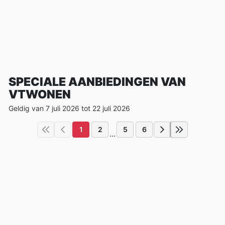
SPECIALE AANBIEDINGEN VAN
VTWONEN
Geldig van 7 juli 2026 tot 22 juli 2026
1
2
5
6
...