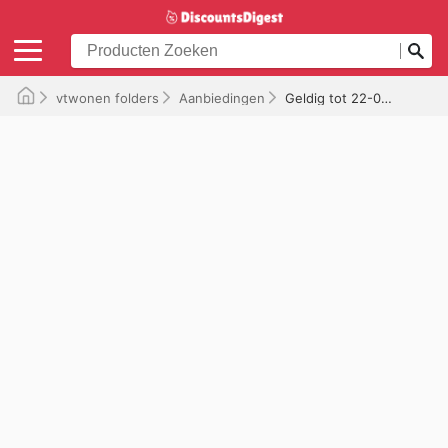
vtwonen folders
Aanbiedingen
Geldig tot 22-07-2026