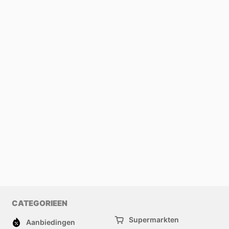
CATEGORIEEN
Supermarkten
Aanbiedingen