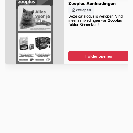
Zooplus Aanbiedingen
Verlopen
Deze catalogus is verlopen. Vind
meer aanbiedingen van
Zooplus
folder
Binnenkort!
Folder openen