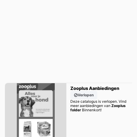
Zooplus Aanbiedingen
Verlopen
Deze catalogus is verlopen. Vind
meer aanbiedingen van
Zooplus
folder
Binnenkort!