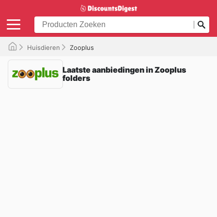
Huisdieren
Zooplus
Laatste aanbiedingen in Zooplus
folders