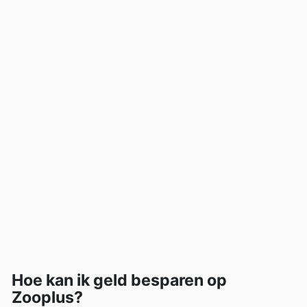
Hoe kan ik geld besparen op
Zooplus?