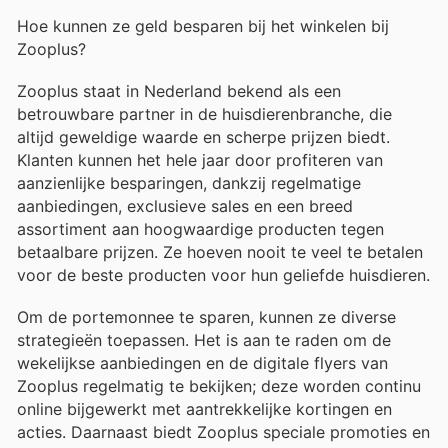
Hoe kunnen ze geld besparen bij het winkelen bij
Zooplus?
Zooplus staat in Nederland bekend als een
betrouwbare partner in de huisdierenbranche, die
altijd geweldige waarde en scherpe prijzen biedt.
Klanten kunnen het hele jaar door profiteren van
aanzienlijke besparingen, dankzij regelmatige
aanbiedingen, exclusieve sales en een breed
assortiment aan hoogwaardige producten tegen
betaalbare prijzen. Ze hoeven nooit te veel te betalen
voor de beste producten voor hun geliefde huisdieren.
Om de portemonnee te sparen, kunnen ze diverse
strategieën toepassen. Het is aan te raden om de
wekelijkse aanbiedingen en de digitale flyers van
Zooplus regelmatig te bekijken; deze worden continu
online bijgewerkt met aantrekkelijke kortingen en
acties. Daarnaast biedt Zooplus speciale promoties en