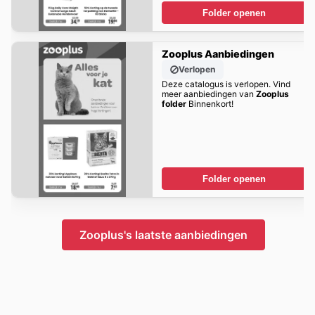
Folder openen
Zooplus Aanbiedingen
Verlopen
Deze catalogus is verlopen. Vind
meer aanbiedingen van
Zooplus
folder
Binnenkort!
Folder openen
Zooplus's laatste aanbiedingen