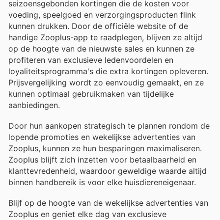
seizoensgebonden kortingen die de kosten voor
voeding, speelgoed en verzorgingsproducten flink
kunnen drukken. Door de officiële website of de
handige Zooplus-app te raadplegen, blijven ze altijd
op de hoogte van de nieuwste sales en kunnen ze
profiteren van exclusieve ledenvoordelen en
loyaliteitsprogramma's die extra kortingen opleveren.
Prijsvergelijking wordt zo eenvoudig gemaakt, en ze
kunnen optimaal gebruikmaken van tijdelijke
aanbiedingen.
Door hun aankopen strategisch te plannen rondom de
lopende promoties en wekelijkse advertenties van
Zooplus, kunnen ze hun besparingen maximaliseren.
Zooplus blijft zich inzetten voor betaalbaarheid en
klanttevredenheid, waardoor geweldige waarde altijd
binnen handbereik is voor elke huisdiereneigenaar.
Blijf op de hoogte van de wekelijkse advertenties van
Zooplus en geniet elke dag van exclusieve