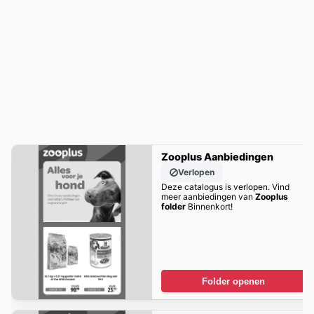
Zooplus Aanbiedingen
Verlopen
Deze catalogus is verlopen. Vind
meer aanbiedingen van
Zooplus
folder
Binnenkort!
Folder openen