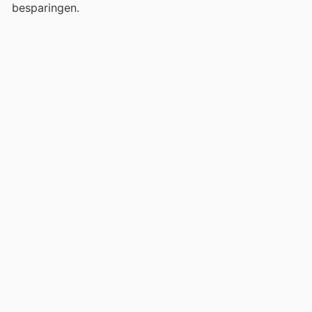
besparingen.