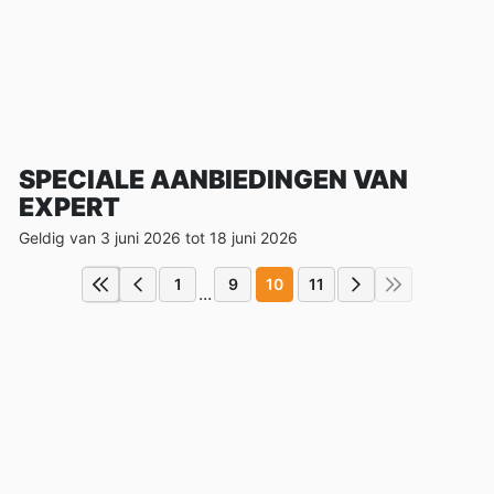
SPECIALE AANBIEDINGEN VAN
EXPERT
Geldig van 3 juni 2026 tot 18 juni 2026
1
9
10
11
...