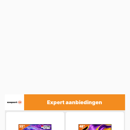
Expert aanbiedingen