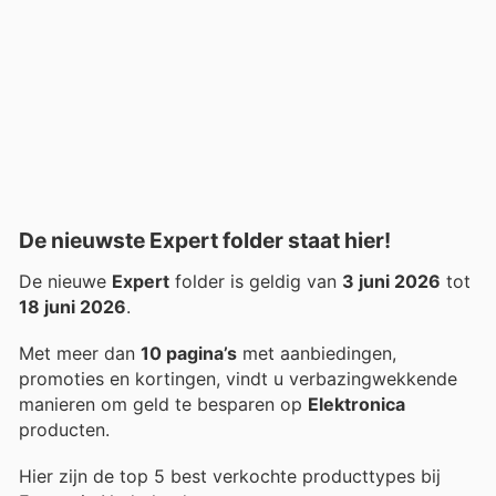
De nieuwste Expert folder staat hier!
De nieuwe
Expert
folder is geldig van
3 juni 2026
tot
18 juni 2026
.
Met meer dan
10 pagina’s
met aanbiedingen,
promoties en kortingen, vindt u verbazingwekkende
manieren om geld te besparen op
Elektronica
producten.
Hier zijn de top 5 best verkochte producttypes bij