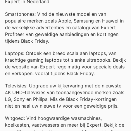
Expert in Nederland:
Smartphones: Vind de nieuwste modellen van
populaire merken zoals Apple, Samsung en Huawei in
de wekelijkse advertenties en catalogi van Expert.
Profiteer van geweldige aanbiedingen en kortingen
tijdens Black Friday.
Laptops: Ontdek een breed scala aan laptops, van
krachtige gaming laptops tot slanke ultrabooks. Bekijk
de website van Expert regelmatig voor speciale deals
en verkopen, vooral tijdens Black Friday.
Televisies: Upgrade uw kijkervaring met de nieuwste
4K UHD-televisies van toonaangevende merken zoals
LG, Sony en Philips. Mis de Black Friday-kortingen
niet en haal uw nieuwe tv voor een geweldige prijs.
Witgoed: Vind hoogwaardige wasmachines,
koelkasten, vaatwassers en meer bij Expert. Bekijk de