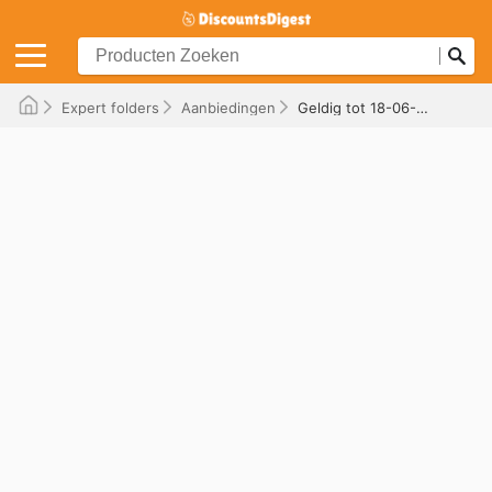
Expert folders
Aanbiedingen
Geldig tot 18-06-2026