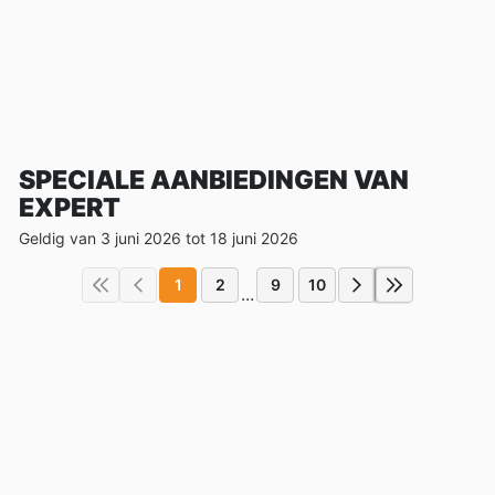
SPECIALE AANBIEDINGEN VAN
EXPERT
Geldig van 3 juni 2026 tot 18 juni 2026
1
2
9
10
...