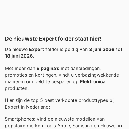
De nieuwste Expert folder staat hier!
De nieuwe
Expert
folder is geldig van
3 juni 2026
tot
18 juni 2026
.
Met meer dan
9 pagina’s
met aanbiedingen,
promoties en kortingen, vindt u verbazingwekkende
manieren om geld te besparen op
Elektronica
producten.
Hier zijn de top 5 best verkochte producttypes bij
Expert in Nederland:
Smartphones: Vind de nieuwste modellen van
populaire merken zoals Apple, Samsung en Huawei in