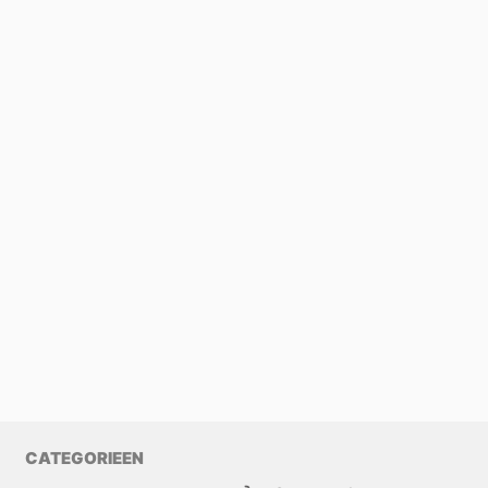
CATEGORIEEN