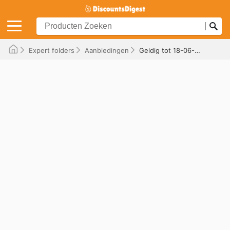
Expert folders
Aanbiedingen
Geldig tot 18-06-2026