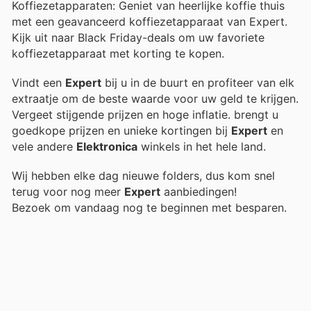
Koffiezetapparaten: Geniet van heerlijke koffie thuis
met een geavanceerd koffiezetapparaat van Expert.
Kijk uit naar Black Friday-deals om uw favoriete
koffiezetapparaat met korting te kopen.
Vindt een
Expert
bij u in de buurt en profiteer van elk
extraatje om de beste waarde voor uw geld te krijgen.
Vergeet stijgende prijzen en hoge inflatie.
brengt u
goedkope prijzen en unieke kortingen bij
Expert
en
vele andere
Elektronica
winkels in het hele land.
Wij hebben elke dag nieuwe folders, dus kom snel
terug voor nog meer
Expert
aanbiedingen!
Bezoek
om vandaag nog te beginnen met besparen.