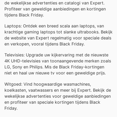
de wekelijkse advertenties en catalogi van Expert.
Profiteer van geweldige aanbiedingen en kortingen
tijdens Black Friday.
Laptops: Ontdek een breed scala aan laptops, van
krachtige gaming laptops tot slanke ultrabooks. Bekijk
de website van Expert regelmatig voor speciale deals
en verkopen, vooral tijdens Black Friday.
Televisies: Upgrade uw kijkervaring met de nieuwste
4K UHD-televisies van toonaangevende merken zoals
LG, Sony en Philips. Mis de Black Friday-kortingen
niet en haal uw nieuwe tv voor een geweldige prijs.
Witgoed: Vind hoogwaardige wasmachines,
koelkasten, vaatwassers en meer bij Expert. Bekijk de
wekelijkse advertenties voor geweldige aanbiedingen
en profiteer van speciale kortingen tijdens Black
Friday.